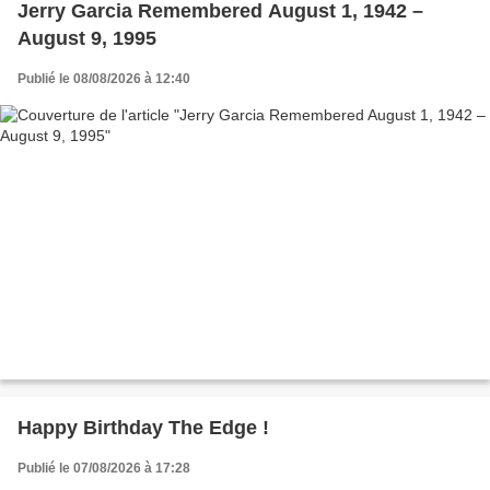
Jerry Garcia Remembered August 1, 1942 –
August 9, 1995
Publié le 08/08/2026 à 12:40
Happy Birthday The Edge !
Publié le 07/08/2026 à 17:28