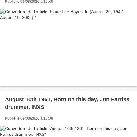
Publié le 09/08/2026 à 16:40
August 10th 1961, Born on this day, Jon Farriss
drummer, INXS
Publié le 09/08/2026 à 16:38