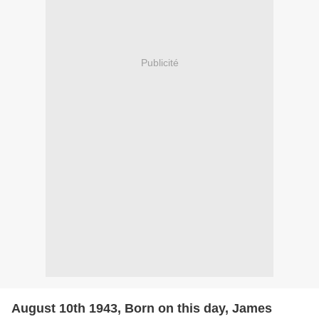
Publicité
August 10th 1943, Born on this day, James