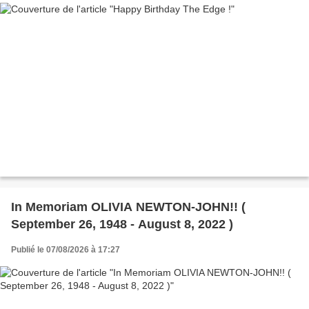
In Memoriam OLIVIA NEWTON-JOHN!! (
September 26, 1948 - August 8, 2022 )
Publié le 07/08/2026 à 17:27