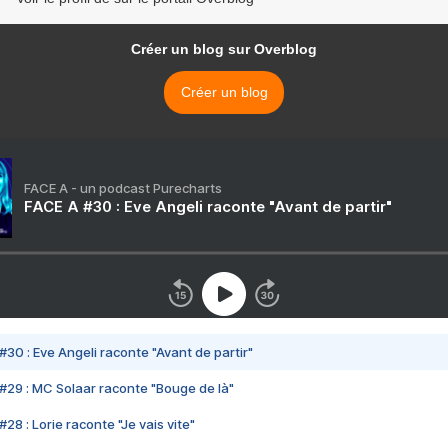
Créer un blog sur Overblog
Créer un blog
FACE A - un podcast Purecharts
FACE A #30 : Eve Angeli raconte "Avant de partir"
#30 : Eve Angeli raconte "Avant de partir"
#29 : MC Solaar raconte "Bouge de là"
28 : Lorie raconte "Je vais vite"