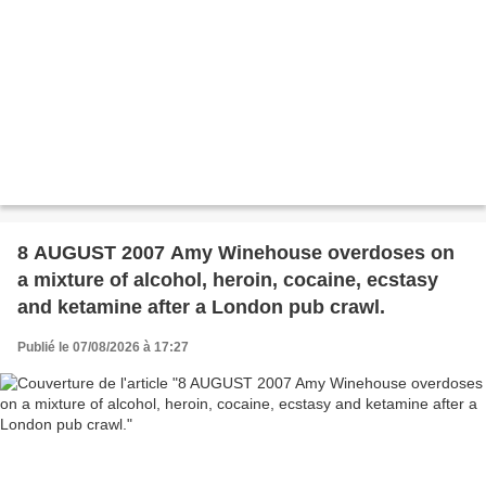
8 AUGUST 2007 Amy Winehouse overdoses on
a mixture of alcohol, heroin, cocaine, ecstasy
and ketamine after a London pub crawl.
Publié le 07/08/2026 à 17:27