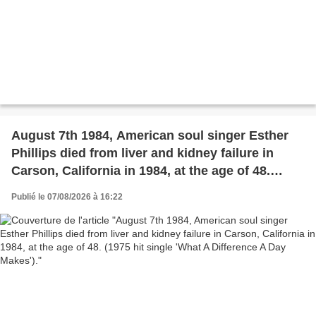
August 7th 1984, American soul singer Esther
Phillips died from liver and kidney failure in
Carson, California in 1984, at the age of 48.
(1975 hit single 'What A Difference A Day
Publié le 07/08/2026 à 16:22
Makes').