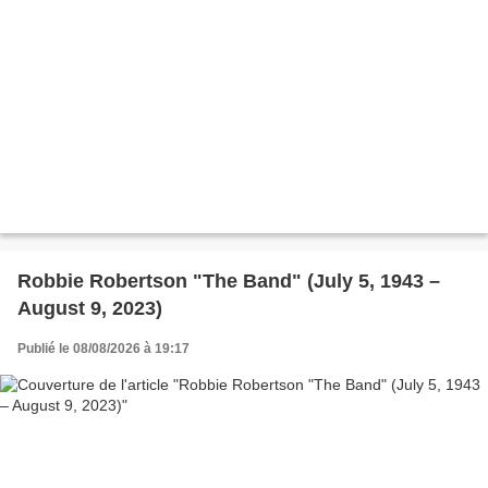
Robbie Robertson "The Band" (July 5, 1943 –
August 9, 2023)
Publié le 08/08/2026 à 19:17