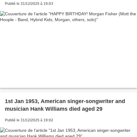
Publié le 31/12/2025 à 19:03
1st Jan 1953, American singer-songwriter and
musician Hank Williams died aged 29
Publié le 31/12/2025 à 19:02