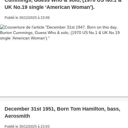
UK No.19 single ‘American Woman’).
Publié le 30/12/2025 à 23:06
December 31st 1951, Born Tom Hamilton, bass,
Aerosmith
Publié le 30/12/2025 à 23:03