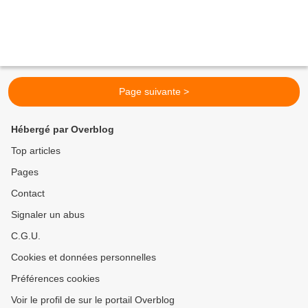
Page suivante >
Hébergé par Overblog
Top articles
Pages
Contact
Signaler un abus
C.G.U.
Cookies et données personnelles
Préférences cookies
Voir le profil de sur le portail Overblog