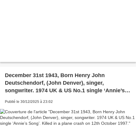
December 31st 1943, Born Henry John
Deutschendorf, (John Denver), singer,
songwriter. 1974 UK & US No.1 single ‘Annie’s
Song’. Killed in a plane crash on 12th October
Publié le 30/12/2025 à 23:02
1997.