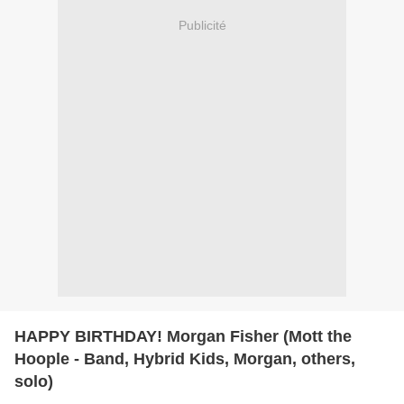
Publicité
HAPPY BIRTHDAY! Morgan Fisher (Mott the
Hoople - Band, Hybrid Kids, Morgan, others,
solo)