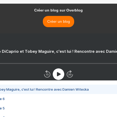
Créer un blog sur Overblog
Créer un blog
 DiCaprio et Tobey Maguire, c'est lui ! Rencontre avec Dam
bey Maguire, c'est lui ! Rencontre avec Damien Witecka
e 6
e 5