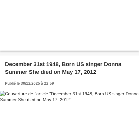
December 31st 1948, Born US singer Donna
Summer She died on May 17, 2012
Publié le 30/12/2025 à 22:59