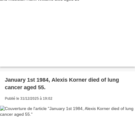
January 1st 1984, Alexis Korner died of lung
cancer aged 55.
Publié le 31/12/2025 à 19:02