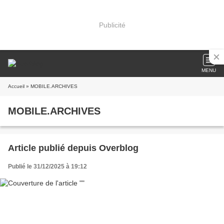
Publicité
MENU
Accueil
» MOBILE.ARCHIVES
MOBILE.ARCHIVES
Article publié depuis Overblog
Publié le 31/12/2025 à 19:12