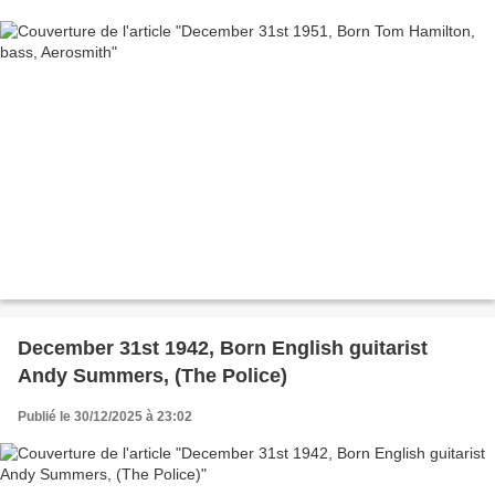
December 31st 1942, Born English guitarist
Andy Summers, (The Police)
Publié le 30/12/2025 à 23:02