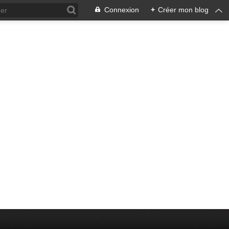
Connexion
+
Créer mon blog