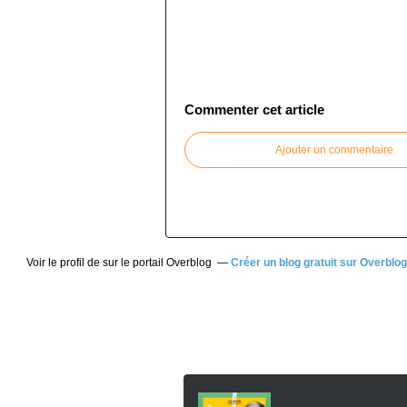
Commenter cet article
Ajouter un commentaire
Voir le profil de
sur le portail Overblog
Créer un blog gratuit sur Overblog