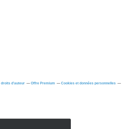
droits d'auteur
Offre Premium
Cookies et données personnelles