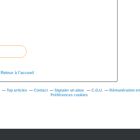
Retour à l'accueil
Top articles
Contact
Signaler un abus
C.G.U.
Rémunération en 
Préférences cookies