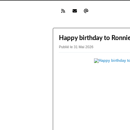
Happy birthday to Ronni
Publié le 31 Mai 2026