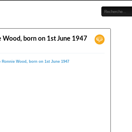
e Wood, born on 1st June 1947