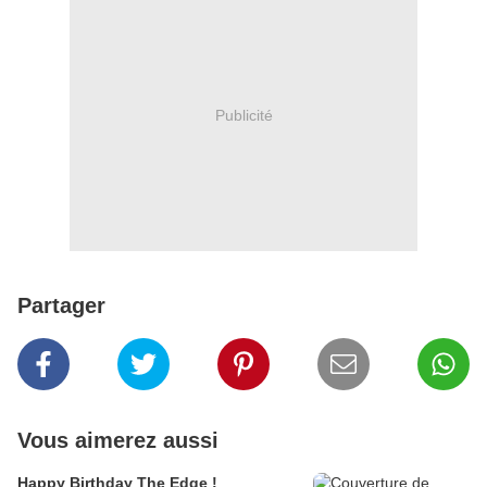
Publicité
Partager
Vous aimerez aussi
Happy Birthday The Edge !