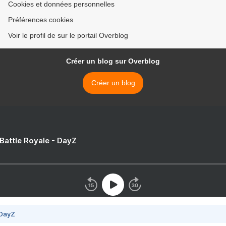
Cookies et données personnelles
Préférences cookies
Voir le profil de sur le portail Overblog
Créer un blog sur Overblog
Créer un blog
 Battle Royale - DayZ
 DayZ