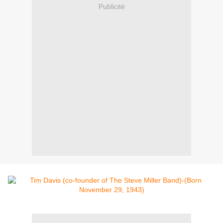
Publicité