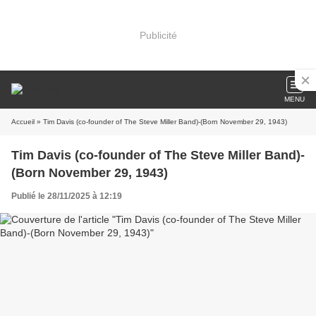
Publicité
MENU
Accueil
» Tim Davis (co-founder of The Steve Miller Band)-(Born November 29, 1943)
Tim Davis (co-founder of The Steve Miller Band)-
(Born November 29, 1943)
Publié le 28/11/2025 à 12:19