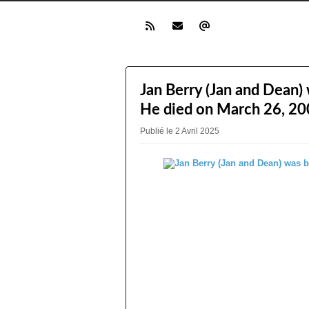
Jan Berry (Jan and Dean) 
He died on March 26, 20
Publié le 2 Avril 2025