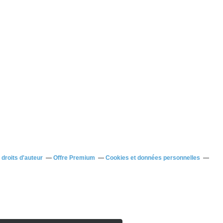
droits d'auteur
Offre Premium
Cookies et données personnelles