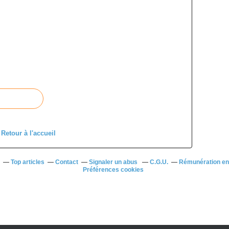
Retour à l'accueil
Top articles
Contact
Signaler un abus
C.G.U.
Rémunération en 
Préférences cookies