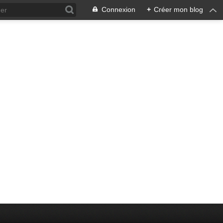
Connexion
+
Créer mon blog