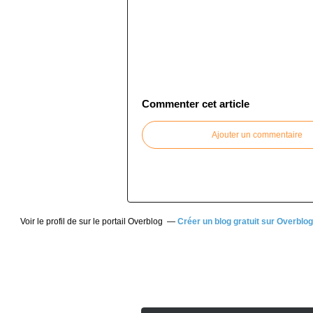
Commenter cet article
Ajouter un commentaire
Voir le profil de
sur le portail Overblog
Créer un blog gratuit sur Overblog