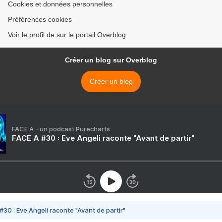
Cookies et données personnelles
Préférences cookies
Voir le profil de sur le portail Overblog
Créer un blog sur Overblog
Créer un blog
FACE A - un podcast Purecharts
FACE A #30 : Eve Angeli raconte "Avant de partir"
#30 : Eve Angeli raconte "Avant de partir"