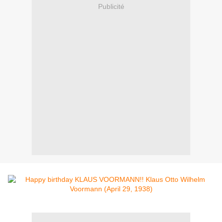
Publicité