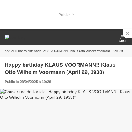
Publicité
MENU
Accueil
» Happy birthday KLAUS VOORMANN!! Klaus Otto Wilhelm Voormann (April 29, 1938)
Happy birthday KLAUS VOORMANN!! Klaus
Otto Wilhelm Voormann (April 29, 1938)
Publié le 28/04/2025 à 19:28