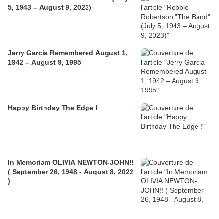
5, 1943 – August 9, 2023)
Jerry Garcia Remembered August 1,
1942 – August 9, 1995
Happy Birthday The Edge !
In Memoriam OLIVIA NEWTON-JOHN!!
( September 26, 1948 - August 8, 2022
)