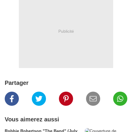
Publicité
Partager
Vous aimerez aussi
Robbie Robertson "The Band" (July