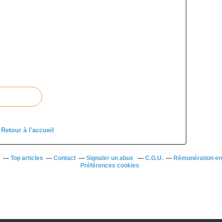
Retour à l'accueil
Top articles
Contact
Signaler un abus
C.G.U.
Rémunération en 
Préférences cookies