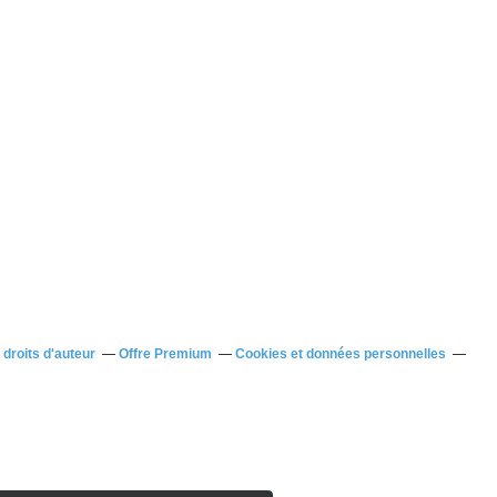
droits d'auteur
Offre Premium
Cookies et données personnelles