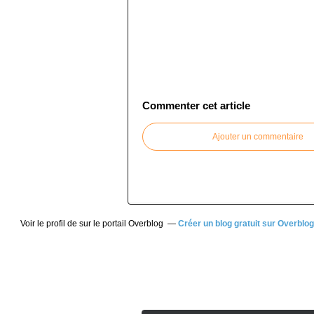
Commenter cet article
Ajouter un commentaire
Voir le profil de
sur le portail Overblog
Créer un blog gratuit sur Overblog