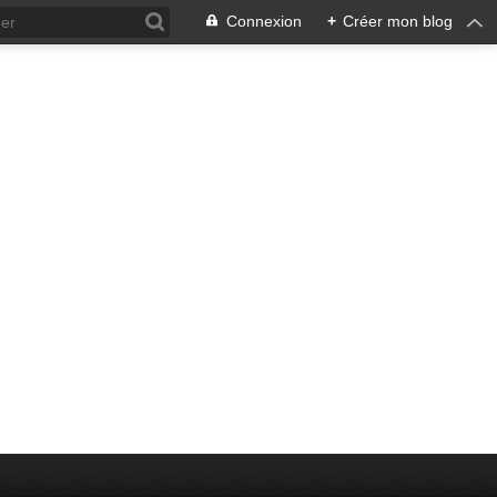
Connexion
+
Créer mon blog