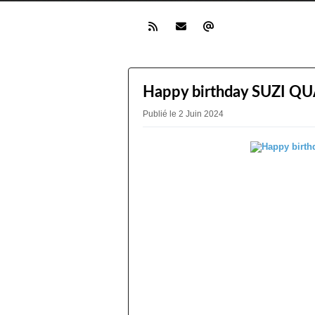
Happy birthday SUZI QU
Publié le 2 Juin 2024