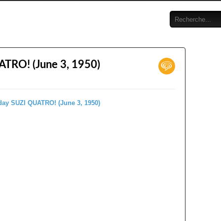
ATRO! (June 3, 1950)